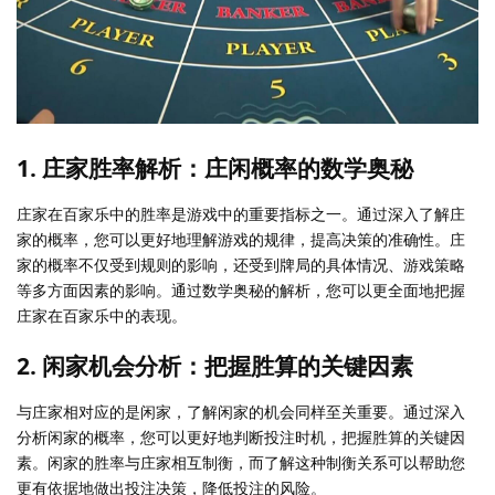
1. 庄家胜率解析：庄闲概率的数学奥秘
庄家在百家乐中的胜率是游戏中的重要指标之一。通过深入了解庄
家的概率，您可以更好地理解游戏的规律，提高决策的准确性。庄
家的概率不仅受到规则的影响，还受到牌局的具体情况、游戏策略
等多方面因素的影响。通过数学奥秘的解析，您可以更全面地把握
庄家在百家乐中的表现。
2. 闲家机会分析：把握胜算的关键因素
与庄家相对应的是闲家，了解闲家的机会同样至关重要。通过深入
分析闲家的概率，您可以更好地判断投注时机，把握胜算的关键因
素。闲家的胜率与庄家相互制衡，而了解这种制衡关系可以帮助您
更有依据地做出投注决策，降低投注的风险。