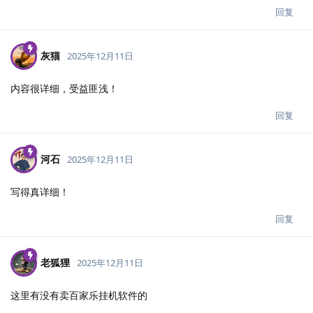
回复
灰猫
2025年12月11日
内容很详细，受益匪浅！
回复
河石
2025年12月11日
写得真详细！
回复
老狐狸
2025年12月11日
这里有没有卖百家乐挂机软件的