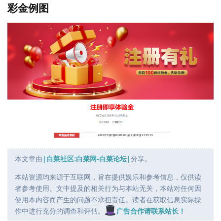
彩金例图
本文章由
|白菜社区:白菜网-白菜论坛|
分享。
本站资源均来源于互联网，旨在提供娱乐和参考信息，仅供读
者参考使用。文中提及的相关行为与本站无关，本站对任何因
使用本内容而产生的问题不承担责任。读者在获取信息实际操
作中进行充分的调查和评估。
广告合作请联系站长！