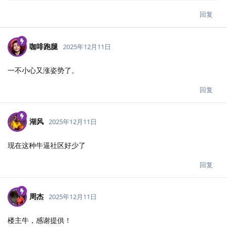
回复
咖啡跑腿
2025年12月11日
一不小心又涨姿势了。
回复
湖风
2025年12月11日
现在这种牛逼社区好少了
回复
周杰
2025年12月11日
楼主牛，感谢提供！