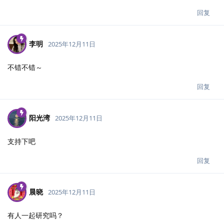
回复
李明
2025年12月11日
不错不错～
回复
阳光湾
2025年12月11日
支持下吧
回复
晨晓
2025年12月11日
有人一起研究吗？