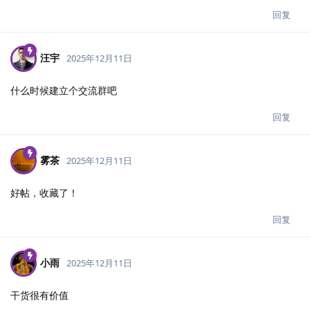
回复
汪宇
2025年12月11日
什么时候建立个交流群吧
回复
雾茶
2025年12月11日
好帖，收藏了！
回复
小雨
2025年12月11日
干货很有价值