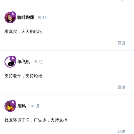
咖啡跑腿
19 1月
求真实，天天刷论坛
回复
纸飞机
19 1月
支持老哥，支持论坛
回复
湖风
19 1月
社区环境干净，广告少，支持支持
回复