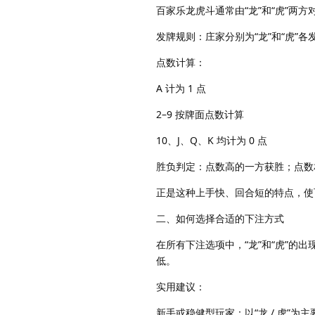
百家乐龙虎斗通常由“龙”和“虎”两方
发牌规则：庄家分别为“龙”和“虎”各
点数计算：
A 计为 1 点
2–9 按牌面点数计算
10、J、Q、K 均计为 0 点
胜负判定：点数高的一方获胜；点数相
正是这种上手快、回合短的特点，使
二、如何选择合适的下注方式
在所有下注选项中，“龙”和“虎”的出
低。
实用建议：
新手或稳健型玩家：以“龙 / 虎”为