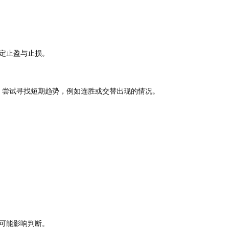
定止盈与止损。
势，尝试寻找短期趋势，例如连胜或交替出现的情况。
可能影响判断。