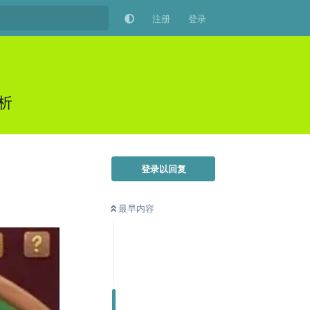
注册
登录
析
登录以回复
最早内容