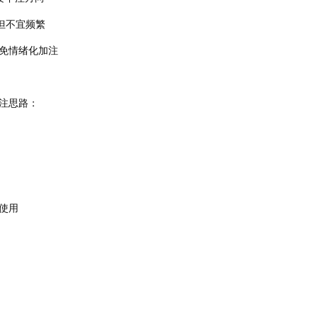
但不宜频繁
免情绪化加注
注思路：
使用