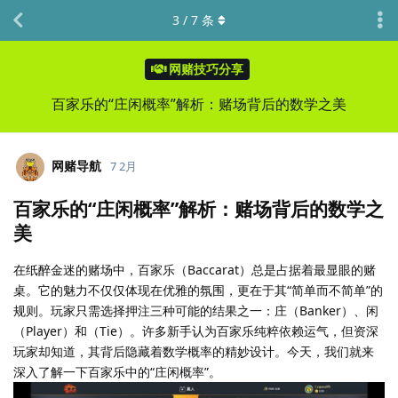
3
/
7
条
网赌技巧分享
百家乐的“庄闲概率”解析：赌场背后的数学之美
网赌导航
7 2月
百家乐的“庄闲概率”解析：赌场背后的数学之
美
在纸醉金迷的赌场中，百家乐（Baccarat）总是占据着最显眼的赌
桌。它的魅力不仅仅体现在优雅的氛围，更在于其“简单而不简单”的
规则。玩家只需选择押注三种可能的结果之一：庄（Banker）、闲
（Player）和（Tie）。许多新手认为百家乐纯粹依赖运气，但资深
玩家却知道，其背后隐藏着数学概率的精妙设计。今天，我们就来
深入了解一下百家乐中的“庄闲概率”。