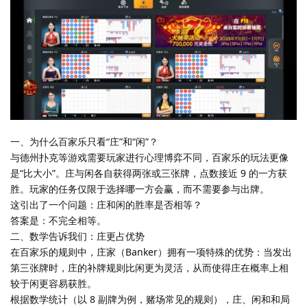
一、为什么百家乐只看“庄”和“闲”？
与德州扑克等游戏需要玩家进行心理博弈不同，百家乐的玩法更像
是“比大小”。庄与闲各自获得两张或三张牌，点数接近 9 的一方获
胜。玩家的任务仅限于选择哪一方会赢，而不需要参与出牌。
这引出了一个问题：庄和闲的胜率是否相等？
答案是：不完全相等。
二、数学告诉我们：庄更占优势
在百家乐的规则中，庄家（Banker）拥有一项特殊的优势：当发出
第三张牌时，庄的补牌规则比闲更为灵活，从而使得庄在概率上相
较于闲更容易获胜。
根据数学统计（以 8 副牌为例，赌场常见的规则），庄、闲和和局