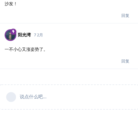
沙发！
回复
阳光湾
7 2月
一不小心又涨姿势了。
回复
说点什么吧...