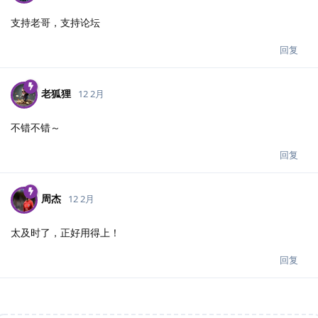
支持老哥，支持论坛
回复
老狐狸
12 2月
不错不错～
回复
周杰
12 2月
太及时了，正好用得上！
回复