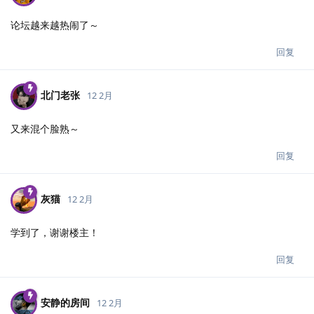
论坛越来越热闹了～
回复
北门老张
12 2月
又来混个脸熟～
回复
灰猫
12 2月
学到了，谢谢楼主！
回复
安静的房间
12 2月