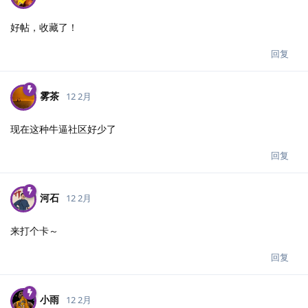
好帖，收藏了！
回复
雾茶
12 2月
现在这种牛逼社区好少了
回复
河石
12 2月
来打个卡～
回复
小雨
12 2月