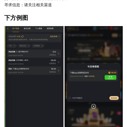
寻求信息：请关注相关渠道
下方例图