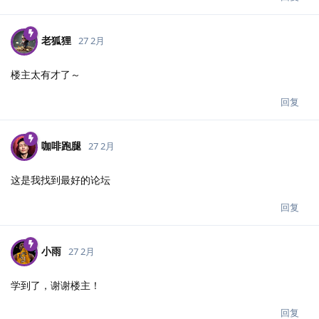
老狐狸
27 2月
楼主太有才了～
回复
咖啡跑腿
27 2月
这是我找到最好的论坛
回复
小雨
27 2月
学到了，谢谢楼主！
回复