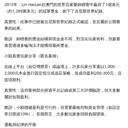
2015年，Lin Haisan在澳門的世界百家樂錦標賽中贏得了1億港元
（約1,289萬美元）的冠軍獎金，創下了吉尼斯世界紀錄。
真實性：此事件已經被吉尼斯世界紀錄正式確認，並且屬於公開賽
事的結果。
教訓：錦標賽的獎金結構與現金桌不同，對頂尖玩家有利，但參賽
者需通過多輪淘汰才能獲得最終獎金。
小額真實玩家分享（匿名案例）
在線上平台（如亞博體育）或論壇上，許多玩家分享過以1,000-
2,000元本金進行固定投注或追莊策略，並成功盈利200-300元，且
提現順利。
真實性：這些案例部分經過平台記錄或第三方評價驗證，但大多數
屬於短期盈利。
教訓：小額穩健盈利是可行的，但需要嚴格控制資金管理（如設定
單日限損10%）。長期而言，大多數玩家會回歸負期望值。
運氣與紀律的平衡