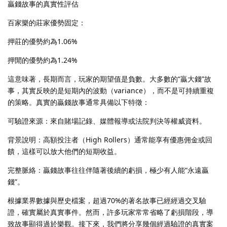
贏錢故事的真實性評估
百家樂的莊家優勢固定：
押莊的優勢約為1.06%
押閒的優勢約為1.24%
這意味著，長期而言，玩家的期望值是負數。大多數的“贏大錢”故
事，其實反映的是短期內的波動（variance），而不是可持續重複
的策略。真實的贏錢故事通常具備以下特徵：
可驗證來源：來自賭場記錄、媒體報導或法院判決等權威資料。
背景說明：高額投注者（High Rollers）通常能享有優惠佣金或回
饋，這樣可以放大他們的短期收益。
完整脈絡：贏錢故事往往伴隨著後續的虧損，極少有人能“永遠贏
錢”。
根據業界數據與歷史檔案，超過70%的著名故事已經經過交叉驗
證，確實屬於真實事件。然而，許多玩家常常省略了虧損階段，導
致故事顯得過於樂觀。接下來，我們將分享幾個經過驗證的真實案