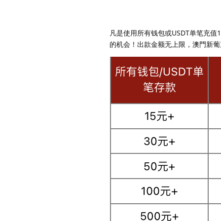
凡是使用所有钱包或USDT单笔充值
的机会！出款金额无上限，澳門新葡京9