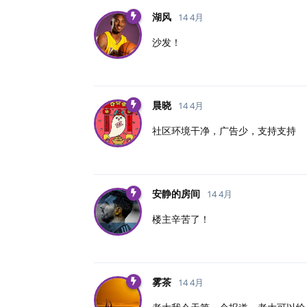
湖风
14 4月
沙发！
晨晓
14 4月
社区环境干净，广告少，支持支持
安静的房间
14 4月
楼主辛苦了！
雾茶
14 4月