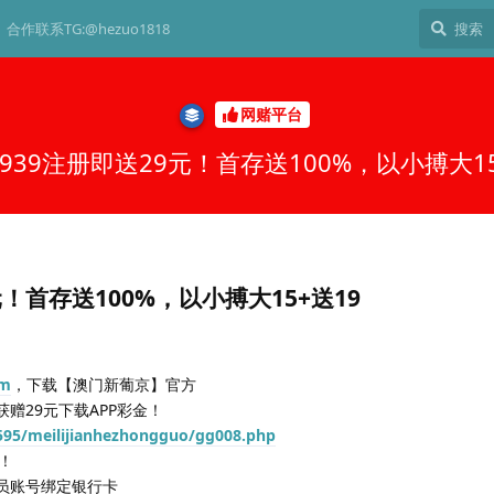
合作联系TG:@hezuo1818
网赌平台
939注册即送29元！首存送100%，以小搏大15
！首存送100%，以小搏大15+送19
om
，下载【澳门新葡京】官方
赠29元下载APP彩金！
4595/meilijianhezhongguo/gg008.php
！
会员账号绑定银行卡