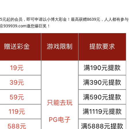
15元起的会员，即可申请以小博大彩金！最高获赠8639元，人人都有参
39939.com邀您爆巨奖！