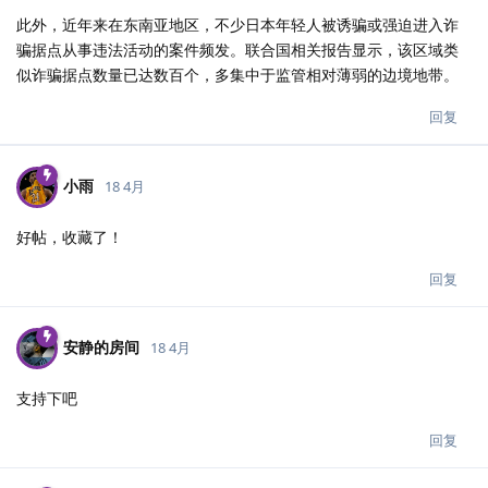
此外，近年来在东南亚地区，不少日本年轻人被诱骗或强迫进入诈
骗据点从事违法活动的案件频发。联合国相关报告显示，该区域类
似诈骗据点数量已达数百个，多集中于监管相对薄弱的边境地带。
回复
小雨
18 4月
好帖，收藏了！
回复
安静的房间
18 4月
支持下吧
回复