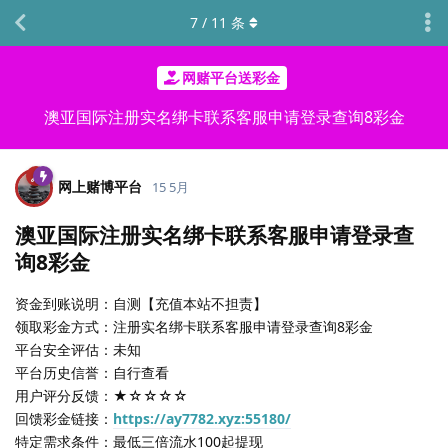
7
/
11
条
网赌平台送彩金
澳亚国际注册实名绑卡联系客服申请登录查询8彩金
网上赌博平台
15 5月
澳亚国际注册实名绑卡联系客服申请登录查
询8彩金
资金到账说明：自测【充值本站不担责】
领取彩金方式：注册实名绑卡联系客服申请登录查询8彩金
平台安全评估：未知
平台历史信誉：自行查看
用户评分反馈：★☆☆☆☆
回馈彩金链接：
https://ay7782.xyz:55180/
特定需求条件：最低三倍流水100起提现