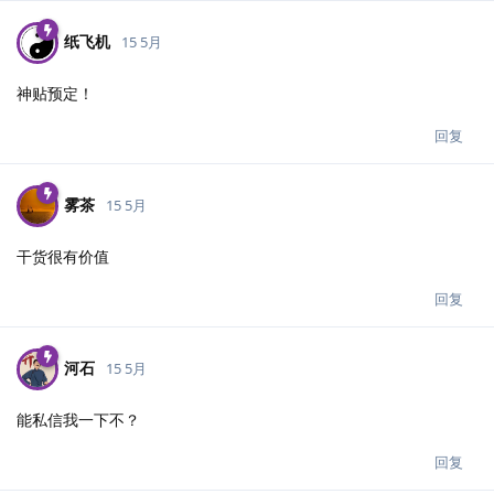
纸飞机
15 5月
神贴预定！
回复
雾茶
15 5月
干货很有价值
回复
河石
15 5月
能私信我一下不？
回复