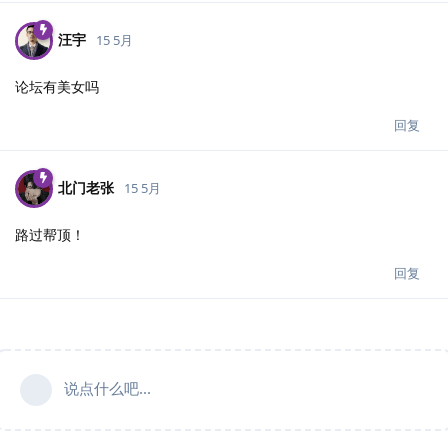
汪宇
15 5月
论坛有美女吗
回复
北门老张
15 5月
路过帮顶！
回复
说点什么吧...