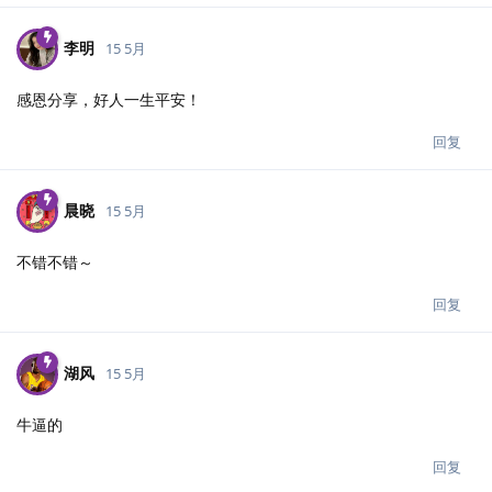
李明
15 5月
感恩分享，好人一生平安！
回复
晨晓
15 5月
不错不错～
回复
湖风
15 5月
牛逼的
回复