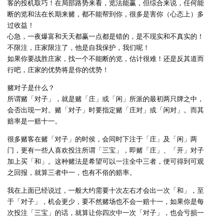
客的投机取巧！在局部路势来看，览法能赢，但综合来说，任何能
断的览和法在长期来赌，都不能帮到你，很多是害你（心态上）多
过收益！
心急，一夜爆富和天天都赢一点都是错的，是不现实和不真实的！
不限注，庄家限注了，他是自我保护，我们呢！
如果你要战胜庄家，找一个不能断的览，估计很难！还是反其道而
行吧，庄家的优势将是你的优势！
赌对子是什么？
所谓赌「对子」，就是赌「庄」或「闲」所派的最初两只牌之中，
会否出现一对。赌「对子」时要指定赌「庄对」或「闲对」。而其
赔率是一赔十一。
很多赌客在赌「对子」的时侯，会同时下注于「庄」及「闲」两
门，更有一些人喜欢投注所谓「三宝」，即赌「庄」、「开」对子
加上买「和」。这种赌法是希望可以一​​注全中三者，便可得到可观
之回报，就算三者中一，也有不俗的赔率。
我在上面已经说过，一般大约需要十次左右才会出一次「和」，至
于「对子」，机会更少，要不然赌场也不会一赔十一，如果你是每
次投注「三宝」的话，就算让你四次中一次「对子」，也会亏损一