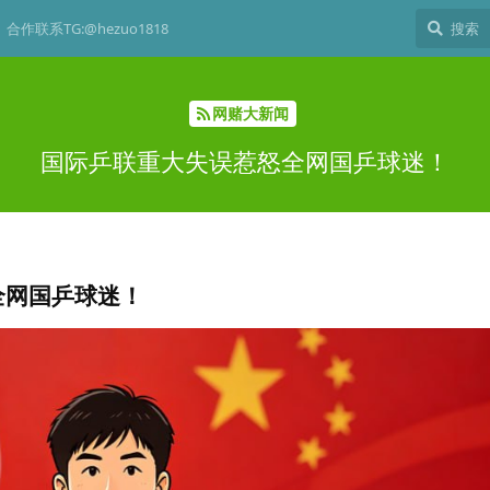
合作联系TG:@hezuo1818
网赌大新闻
国际乒联重大失误惹怒全网国乒球迷！
全网国乒球迷！