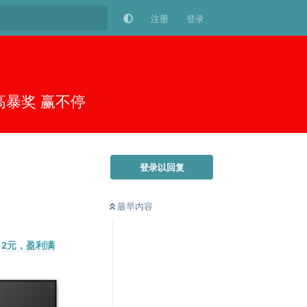
注册
登录
高暴奖 赢不停
登录以回复
最早内容
12元，盈利满