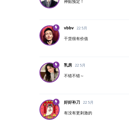
神贴预定！
vbbv
22 5月
干货很有价值
乳房
22 5月
不错不错～
好好补刀
22 5月
有没有更刺激的