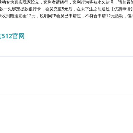
活动专为真实玩家设立，套利者请绕行，套利行为将被永久封号，请勿冒
款一先绑定提款银行卡，会员充值5元后，在未下注之前通过【优惠申请
收到赠送彩金12元，说明同IP会员已申请过，不符合申请12元活动，但
512官网