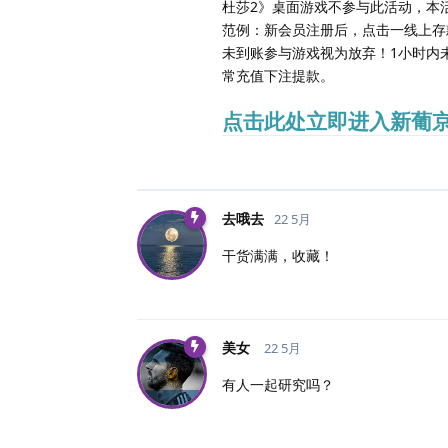
杜莎2》桌面游戏不参与此活动，本
范例：新会员注册后，点击一线上存
未到账参与游戏视为放弃！1小时内未
常充值下注提款。
点击此处立即进入新葡京
去哦去
22 5月
干货满满，收藏！
美女
22 5月
有人一起研究吗？