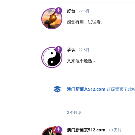
好台
22 5月
感觉有用，试试看。
承认
22 5月
又来混个脸熟～
澳门新葡京512.​com
超级置顶了此
2 个月
后
澳门新葡京512.​com
10 天前