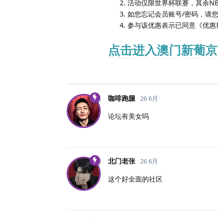
活动仅限世界杯联赛，其余N
如您忘记会员账号/密码，请您
参与该优惠表示已同意《优惠
点击进入澳门新葡京6
咖啡跑腿
26 6月
论坛有美女吗
北门老张
26 6月
这个好全面的社区