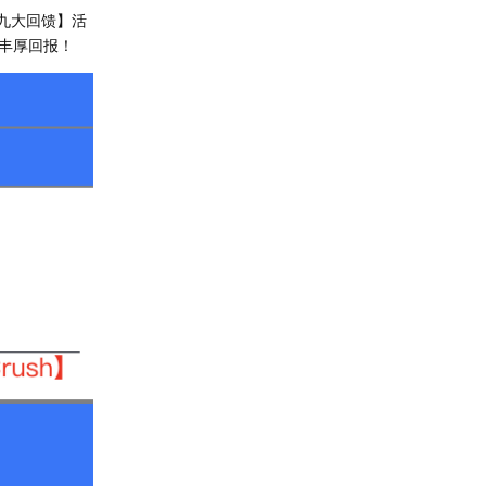
 九大回馈】活
丰厚回报！