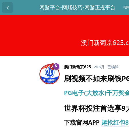
网赌平台-网赌技巧-网赌正规平台
澳门新葡京625.
澳门新葡京625
26 6月
已编辑
刷视频不如来刷钱P
PG电子(大放水)千万奖
世界杯投注首选享9
下载官网APP
趣抢红包8