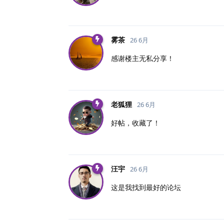
雾茶
26 6月
感谢楼主无私分享！
老狐狸
26 6月
好帖，收藏了！
汪宇
26 6月
这是我找到最好的论坛