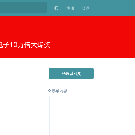
注册
登录
G电子10万倍大爆奖
登录以回复
最早内容