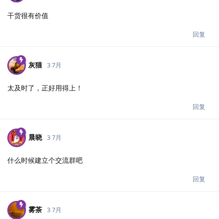
干货很有价值
回复
灰猫
3 7月
太及时了，正好用得上！
回复
晨晓
3 7月
什么时候建立个交流群吧
回复
雾茶
3 7月