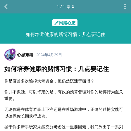
1
/
1
条
网赌心态
如何培养健康的赌博习惯：几点要记住
心思难猜
2024年4月29日
如何培养健康的赌博习惯：几点要记住
你是否曾多次输掉大笔资金，但仍然沉迷于赌博？
你并不孤独。可以肯定的是，有效的预算管理对你的赌博行为至关
重要。
无论你是在体育赛事上下注还是在赌场游戏中，正确的赌博实践可
以确保你长期获得成功。
鉴于许多新手玩家未能充分考虑这一重要因素，我们列出了一系列