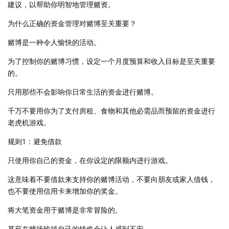
建议，以帮助你明智地管理赌资。
为什么正确的资金管理对赌博至关重要？
赌博是一种令人愉快的活动。
为了控制你的赌博习惯，设定一个月度预算和收入目标是至关重要
的。
只用那些不会影响你日常生活的资金进行赌博。
千万不要用你为了支付房租、食物和其他必需品而预留的资金进行
老虎机游戏。
规则1：避免借款
只使用你自己的资金，在你设定的限额内进行游戏。
这意味着不要借款来支持你的赌博活动，不要向朋友或家人借钱，
也不要使用信用卡来增加你的奖金。
将大笔资金用于赌博是非常冒险的。
甚至在赌场输掉自己的钱也会让人感到不安。