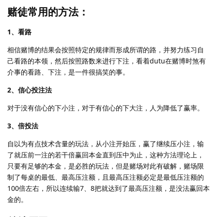
赌徒常用的方法：
1、看路
相信赌博的结果会按照特定的规律而形成所谓的路，并努力练习自
己看路的本领，然后按照路数来进行下注，看着dutu在赌博时煞有
介事的看路、下注，是一件很搞笑的事。
2、信心投注法
对于没有信心的下小注，对于有信心的下大注，人为降低了赢率。
3、倍投法
自以为有点技术含量的玩法，从小注开始压，赢了继续压小注，输
了就压前一注的若干倍赢回本金直到压中为止，这种方法理论上，
只要有足够的本金，是必胜的玩法，但是赌场对此有破解，赌场限
制了每桌的最低、最高压注额，且最高压注额必定是最低压注额的
100倍左右，所以连续输7、8把就达到了最高压注额，是没法赢回本
金的。