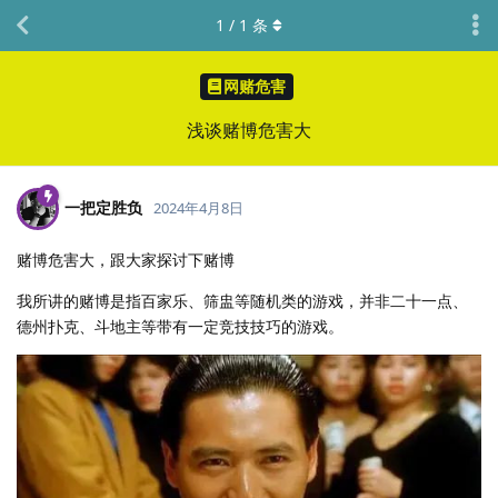
1
/
1
条
网赌危害
浅谈赌博危害大
一把定胜负
2024年4月8日
赌博危害大，跟大家探讨下赌博
我所讲的赌博是指百家乐、筛盅等随机类的游戏，并非二十一点、
德州扑克、斗地主等带有一定竞技技巧的游戏。