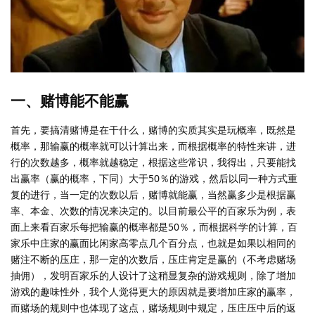
一、赌博能不能赢
首先，要搞清赌博是在干什么，赌博的实质其实是玩概率，既然是
概率，那输赢的概率就可以计算出来，而根据概率的特性来讲，进
行的次数越多，概率就越稳定，根据这些常识，我得出，只要能找
出赢率（赢的概率，下同）大于50％的游戏，然后以同一种方式重
复的进行，当一定的次数以后，赌博就能赢，当然赢多少是根据赢
率、本金、次数的情况来决定的。以目前最公平的百家乐为例，表
面上来看百家乐每把输赢的概率都是50％，而根据科学的计算，百
家乐中庄家的赢面比闲家高零点几个百分点，也就是如果以相同的
赌注不断的压庄，那一定的次数后，压庄肯定是赢的（不考虑赌场
抽佣），发明百家乐的人设计了这稍显复杂的游戏规则，除了增加
游戏的趣味性外，我个人觉得更大的原因就是要增加庄家的赢率，
而赌场的规则中也体现了这点，赌场规则中规定，压庄压中后的返