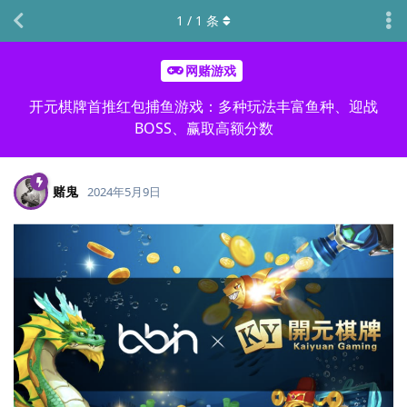
1
/
1
条
网赌游戏
开元棋牌首推红包捕鱼游戏：多种玩法丰富鱼种、迎战
BOSS、赢取高额分数
赌鬼
2024年5月9日