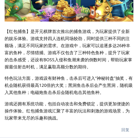
【红包捕鱼】是开元棋牌首次推出的捕鱼游戏，为玩家提供了全新
的娱乐体验。游戏支持四人连机同场较劲，同时提供三种不同的注
额场，满足不同玩家的需求。在游戏中，玩家可以追逐多达26种丰
富的鱼种，尽情猎捕。游戏不仅包含了三种特色鱼种，提升了玩家
的击杀感受，还设有BOSS入侵和鱼潮来袭的倒数时间，帮助玩家掌
握最佳射击时机，满足赢取高额分数的期待。
特色玩法方面，游戏设有财神鱼，击杀后可进入“神秘转盘”抽奖，有
机会随机获得最高120倍的大奖；黑洞鱼击杀后会产生黑洞，随机吸
入其他鱼种；电磁炮鱼击杀后会随机电击其他鱼种。
游戏还拥有系统功能，包括自动攻击和免费锁定，提供更加便捷的
操作体验。红包捕鱼游戏汇聚了丰富的玩法和刺激的游戏场景，为
玩家带来无尽的乐趣和挑战。
回复