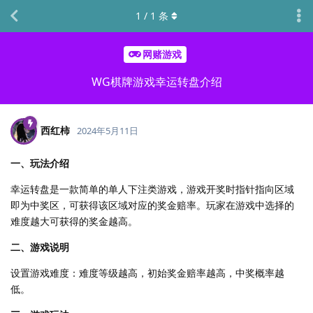
1
/
1
条
网赌游戏
WG棋牌游戏幸运转盘介绍
西红柿
2024年5月11日
一、玩法介绍
幸运转盘是一款简单的单人下注类游戏，游戏开奖时指针指向区域
即为中奖区，可获得该区域对应的奖金赔率。玩家在游戏中选择的
难度越大可获得的奖金越高。
二、游戏说明
设置游戏难度：难度等级越高，初始奖金赔率越高，中奖概率越
低。