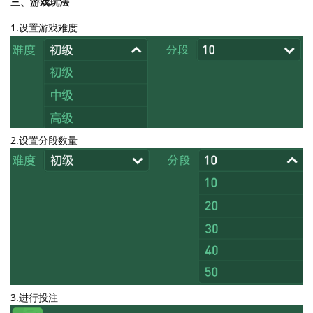
三、游戏玩法
1.设置游戏难度
2.设置分段数量
3.进行投注