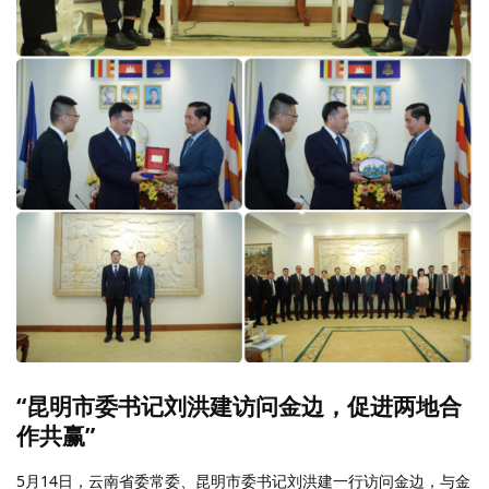
“昆明市委书记刘洪建访问金边，促进两地合
作共赢”
5月14日，云南省委常委、昆明市委书记刘洪建一行访问金边，与金