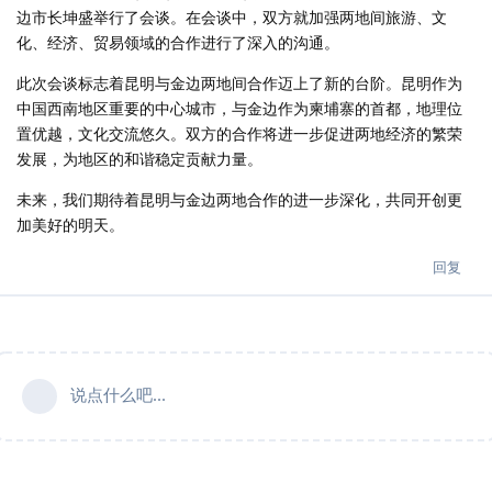
边市长坤盛举行了会谈。在会谈中，双方就加强两地间旅游、文
化、经济、贸易领域的合作进行了深入的沟通。
此次会谈标志着昆明与金边两地间合作迈上了新的台阶。昆明作为
中国西南地区重要的中心城市，与金边作为柬埔寨的首都，地理位
置优越，文化交流悠久。双方的合作将进一步促进两地经济的繁荣
发展，为地区的和谐稳定贡献力量。
未来，我们期待着昆明与金边两地合作的进一步深化，共同开创更
加美好的明天。
回复
说点什么吧...