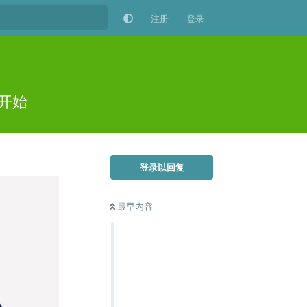
注册
登录
开始
登录以回复
最早内容