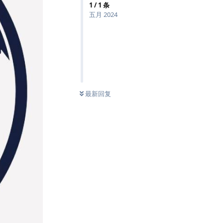
1
/
1
条
五月 2024
最新回复