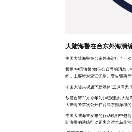
大陆海警在台东外海演
中国大陆海警在台东外海进行了一次
根据“中国海警”微信公众号的消息，
练，主要针对查证识别、警告驱离等
中国大陆央视旗下新媒体“玉渊潭天
尽管台湾军方今年2月就观测到大陆
大陆海警首次公开在台岛东部海域的
中国大陆海警发布的行动说明中包含
陆海警的演练行动距离台湾本岛非常