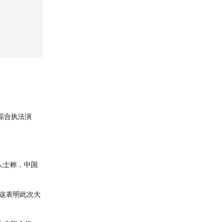
综合执法演
人士称，中国
这表明此次大