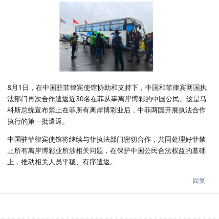
8月1日，在中国驻菲律宾使馆协助和支持下，中国和菲律宾两国执
法部门再次合作遣返近30名在菲从事离岸博彩的中国公民。这是马
科斯总统宣布禁止在菲所有离岸博彩业后，中菲两国开展执法合作
执行的第一批遣返。
中国驻菲律宾使馆将继续与菲执法部门密切合作，共同处理好菲禁
止所有离岸博彩业所涉相关问题，在保护中国公民合法权益的基础
上，推动相关人员平稳、有序遣返。
回复