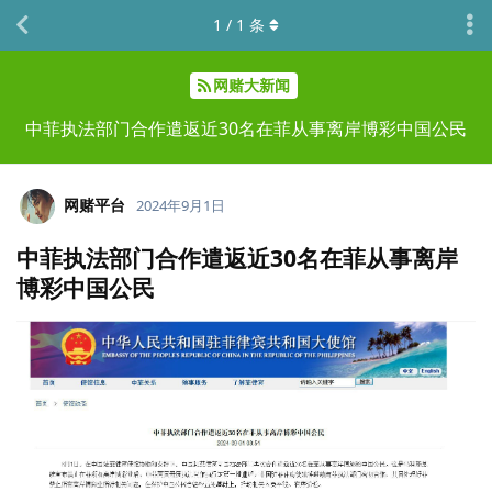
1
/
1
条
网赌大新闻
中菲执法部门合作遣返近30名在菲从事离岸博彩中国公民
网赌平台
2024年9月1日
中菲执法部门合作遣返近30名在菲从事离岸
博彩中国公民