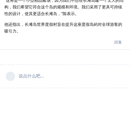
“这将是一个小型精品赌场，因为我们不想在长滩岛建一个太大的结
构，我们希望它符合这个岛的规模和环境。我们采用了更具可持续
性的设计，使其更适合长滩岛，”陈表示。
他还指出，长滩岛世界度假村旨在提升这座度假岛屿对全球游客的
吸引力。
回复
说点什么吧...