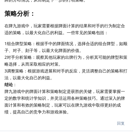
策略分析：
在牌九游戏中，玩家需要根据牌面计算的结果和对手的行为制定合
适的策略，以最大化自己的利益。一些常见的策略包括：
1组合牌型策略：根据手中的牌面情况，选择合适的组合牌型，如顺
子、对子、刻子等，以最大化牌面的价值。
2对手分析策略：观察其他玩家的出牌行为，分析其可能的牌型和策
略选择，从而采取相应的对策。
3调整策略：根据游戏进展和对手的反应，灵活调整自己的策略和打
法，以最大化自己的利益。
结论
：
牌九游戏中的牌面计算和策略制定是获胜的关键，玩家需要掌握一
定的数学和统计学知识，并灵活运用各种策略技巧。通过深入的牌
面计算和有效的策略制定，玩家可以在牌九游戏中取得更好的成
绩，提高自己的竞争力和游戏体验。
回复