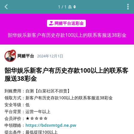
1
/
1
条
网赌平台送彩金
韶华娱乐新客户有历史存款100以上的联系客服送38彩金
网赌平台
2024年12月1日
韶华娱乐新客户有历史存款100以上的联系客
服送38彩金
到账费用：自测【白菜社区不担责】
领取方式：新客户有历史存款100以上的联系客服送38彩金
安全等级：低
平台背景：运营一年以上
会员评价：★☆☆☆☆
申領聯絡：
https://bdsvmtgd.ne.pw
提出条件：最低提现100以上