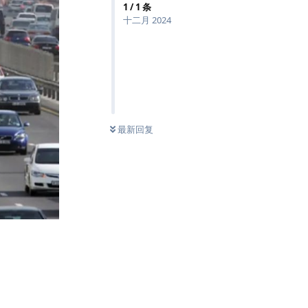
1
/
1
条
十二月 2024
最新回复