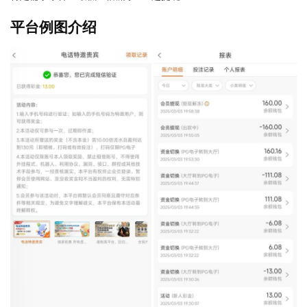
平台例图介绍