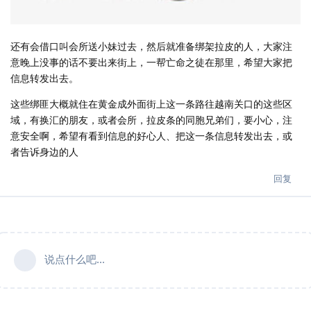
还有会借口叫会所送小妹过去，然后就准备绑架拉皮的人，大家注
意晚上没事的话不要出来街上，一帮亡命之徒在那里，希望大家把
信息转发出去。
这些绑匪大概就住在黄金成外面街上这一条路往越南关口的这些区
域，有换汇的朋友，或者会所，拉皮条的同胞兄弟们，要小心，注
意安全啊，希望有看到信息的好心人、把这一条信息转发出去，或
者告诉身边的人
回复
说点什么吧...