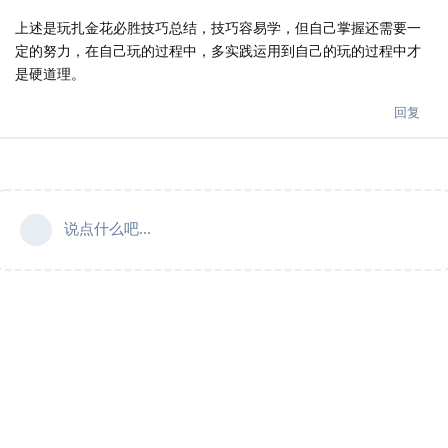
上述是玩扎金花必胜技巧总结，技巧容易学，但自己掌握还需要一
定的努力，在自己玩的过程中，多实践运用到自己的玩的过程中才
是硬道理。
回复
说点什么吧...