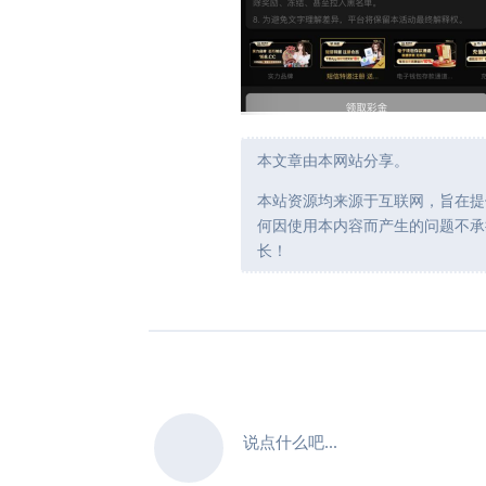
本文章由本网站分享。
本站资源均来源于互联网，旨在提
何因使用本内容而产生的问题不承
长！
说点什么吧...