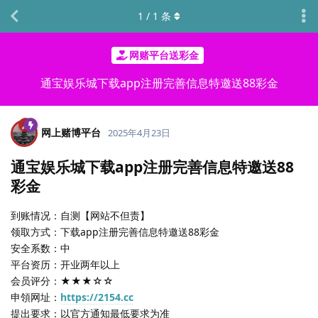
1
/
1
条
网赌平台送彩金
通宝娱乐城下载app注册完善信息特邀送88彩金
网上赌博平台
2025年4月23日
通宝娱乐城下载app注册完善信息特邀送88
彩金
到账情况：自测【网站不但责】
领取方式：下载app注册完善信息特邀送88彩金
安全系数：中
平台资历：开业两年以上
会员评分：★★★☆☆
申領网址：
https://2154.cc
提出要求：以官方通知最低要求为准