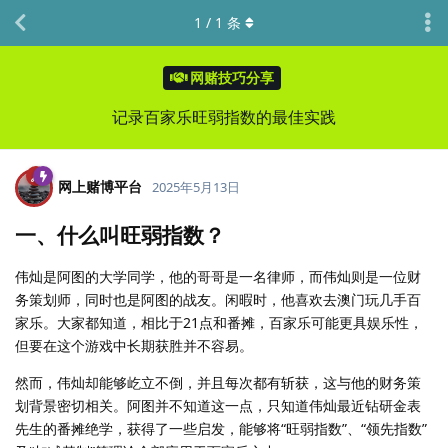
1
/
1
条
网赌技巧分享
记录百家乐旺弱指数的最佳实践
网上赌博平台
2025年5月13日
一、什么叫旺弱指数？
伟灿是阿图的大学同学，他的哥哥是一名律师，而伟灿则是一位财
务策划师，同时也是阿图的战友。闲暇时，他喜欢去澳门玩几手百
家乐。大家都知道，相比于21点和番摊，百家乐可能更具娱乐性，
但要在这个游戏中长期获胜并不容易。
然而，伟灿却能够屹立不倒，并且每次都有斩获，这与他的财务策
划背景密切相关。阿图并不知道这一点，只知道伟灿最近钻研金表
先生的番摊绝学，获得了一些启发，能够将“旺弱指数”、“领先指数”