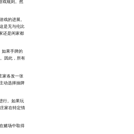
游戏规则。然
游戏的进展。
，这是无与伦比
家还是闲家都
。如果手牌的
4。因此，所有
庄家各发一张
主动选择抽牌
进行。如果玩
，庄家在特定情
在赌场中取得