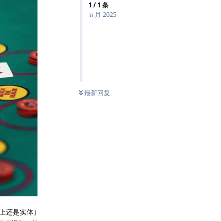
1
/
1
条
五月 2025
最新回复
上还是实体）