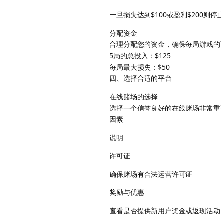
一旦损失达到$100或盈利$200则停
分配资金
合理分配您的资金，确保每局游戏的
5局的总投入：$125
每局最大损失：$50
四、选择合适的平台
在线赌场的选择
选择一个信誉良好的在线赌场非常重
因素
说明
许可证
确保赌场有合法运营许可证
奖励与优惠
查看是否提供新用户奖金或返现活动