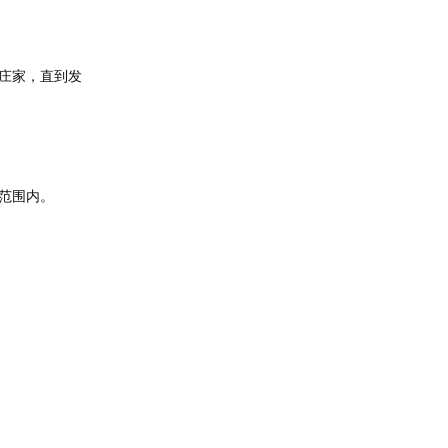
庄家，直到发
范围内。