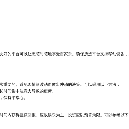
友好的平台可以让您随时随地享受百家乐。确保所选平台支持移动设备，
常重要的。避免因情绪波动而做出冲动的决策。可以采用以下方法：
长时间集中注意力导致的疲劳。
，保持平常心。
时间内获得巨额回报。应以娱乐为主，投资应以预算为限。可以参考以下