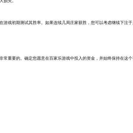
大损失。
在游戏初期测试其胜率。如果连续几局庄家获胜，您可以考虑继续下注于
非常重要的。确定您愿意在百家乐游戏中投入的资金，并始终保持在这个