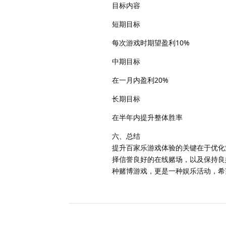
目标内容
短期目标
每次游戏时期望盈利10%
中期目标
在一月内盈利20%
长期目标
在半年内提升整体胜率
六、总结
提升百家乐游戏体验的关键在于优化
择信誉良好的在线赌场，以及保持良
种赌博游戏，更是一种娱乐活动，希