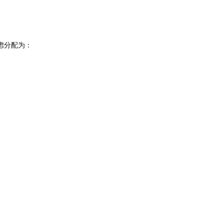
虑分配为：