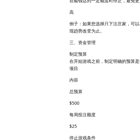
在输钱达到一定额度时停止，避免更
高
例子：如果您选择只下注庄家，可以
现趋势改变为止。
三、资金管理
制定预算
在开始游戏之前，制定明确的预算是
项目
内容
总预算
$500
每局投注额度
$25
停止游戏条件