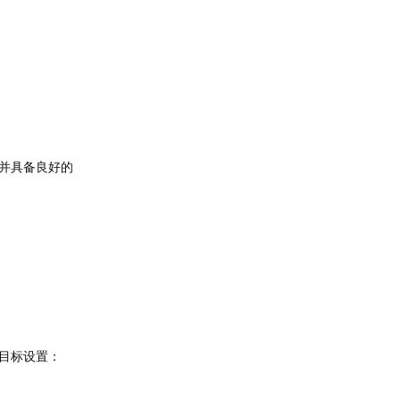
并具备良好的
目标设置：