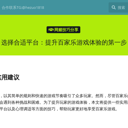
合作联系TG:@hezuo1818
网赌技巧分享
选择合适平台：提升百家乐游戏体验的第一步
实用建议
，以其简单的规则和快速的游戏节奏吸引了众多玩家。然而，尽管百家乐
会遇到各种挑战和困难。为了提升玩家的游戏体验，本文将提供一些实用
平台以及心理调适等方面的技巧，帮助玩家更好地享受百家乐游戏。