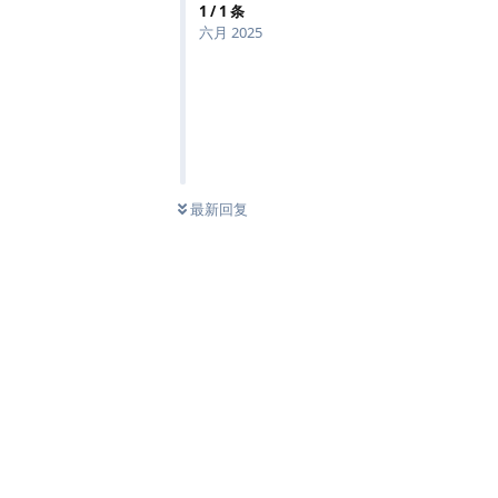
1
/
1
条
六月 2025
最新回复