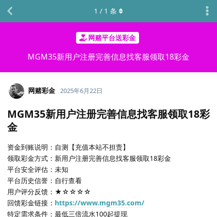
1
/
1
条
网赌平台送彩金
MGM35新用户注册完善信息找客服领取18彩金
网赌彩金
2025年6月22日
MGM35新用户注册完善信息找客服领取18彩
金
资金到账说明：自测【充值本站不担责】
领取彩金方式：新用户注册完善信息找客服领取18彩金
平台安全评估：未知
平台历史信誉：自行查看
用户评分反馈：★☆☆☆☆
回馈彩金链接：
https://www.mgm35.com/
特定需求条件：最低三倍流水100起提现