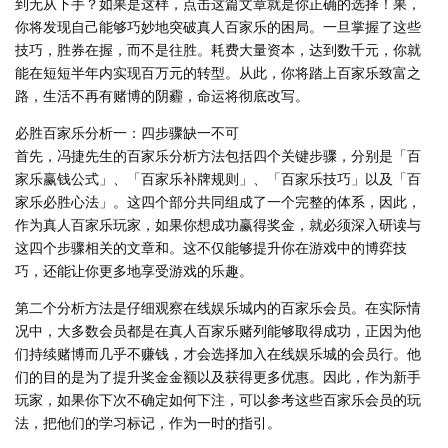
到无从下手？如果是这样，点击这篇文章就是你正确的选择！果，
你将发现自己能够巧妙地突破真人百家乐的困局。一旦掌握了这些
技巧，胜券在握，而不是往胜。耗费大量资本，达到数千元，你就
能在短短半年内实现百万元的转型。从此，你将踏上百家乐致富之
路，生活不再有赌博的阴霾，命运将彻底改写。
必胜百家乐分析一：四步骤缺一不可
首先，冯捷先生的百家乐分析方法包括四个关键步骤，分别是「百
家乐赢钱公式」、「百家乐补牌规则」、「百家乐技巧」以及「百
家乐必胜心法」。这四个部分共同组成了一个完整的体系，因此，
作为真人百家乐玩家，如果你想成功赢得奖金，就必须深入研读与
这四个步骤相关的文章和。这不仅能够提升你在游戏中的博弈技
巧，还能让你更多地享受游戏的乐趣。
第二个分析方法是仔细观察在线娱乐城内的百家乐会员。在实际情
况中，大多数会员都是在真人百家乐赌列能够取得成功，正因为他
们持续赌博而几乎不赚钱，才会选择加入在线娱乐城的会员行。他
们的目的是为了提升奖金金额以及获得更多优惠。因此，作为新手
玩家，如果你下次不确定如何下注，可以参考这些百家乐会员的玩
法，把他们的学习标记，作为一时的指引。