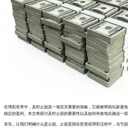
在博彩世界中，及时止损是一项至关重要的策略，它能够帮助玩家避免
稳定的盈利。本文将探讨及时止损的重要性以及如何有效地实施这一策
首先，让我们明确什么是止损。止损是指在投资或博彩过程中，当亏损