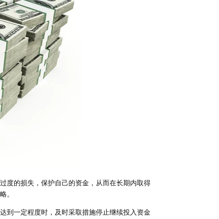
过度的损失，保护自己的资金，从而在长期内取得
略。
达到一定程度时，及时采取措施停止继续投入资金