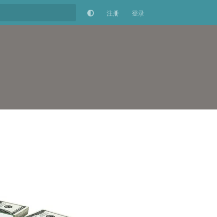
注册
登录