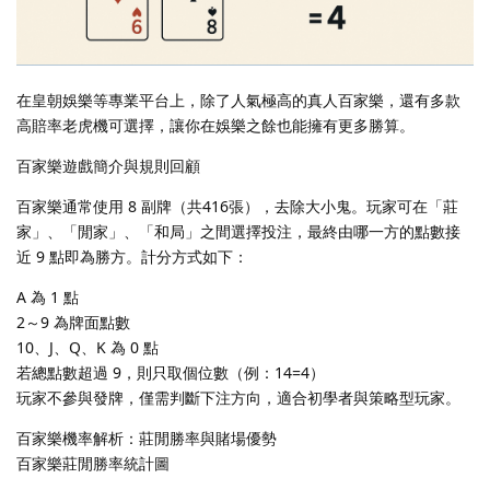
在皇朝娛樂等專業平台上，除了人氣極高的真人百家樂，還有多款
高賠率老虎機可選擇，讓你在娛樂之餘也能擁有更多勝算。
百家樂遊戲簡介與規則回顧
百家樂通常使用 8 副牌（共416張），去除大小鬼。玩家可在「莊
家」、「閒家」、「和局」之間選擇投注，最終由哪一方的點數接
近 9 點即為勝方。計分方式如下：
A 為 1 點
2～9 為牌面點數
10、J、Q、K 為 0 點
若總點數超過 9，則只取個位數（例：14=4）
玩家不參與發牌，僅需判斷下注方向，適合初學者與策略型玩家。
百家樂機率解析：莊閒勝率與賭場優勢
百家樂莊閒勝率統計圖