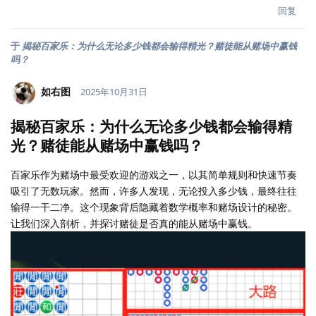
回复
于
揭秘百家乐：为什么无论多少钱都会输得精光？赌徒能从赌场中赢钱
吗？
如右图
2025年10月31日
揭秘百家乐：为什么无论多少钱都会输得精
光？赌徒能从赌场中赢钱吗？
百家乐作为赌场中最受欢迎的游戏之一，以其简单规则和快速节奏
吸引了无数玩家。然而，许多人发现，无论投入多少钱，最终往往
输得一干二净。这个现象背后隐藏着数学概率和赌场设计的秘密。
让我们深入剖析，并探讨赌徒是否真的能从赌场中赢钱。