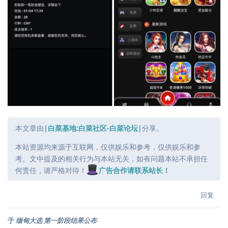
本文章由
|白菜基地:白菜社区-白菜论坛|
分享。
本站资源均来源于互联网，仅供娱乐和参考，仅供娱乐和参
考。文中提及的相关行为与本站无关，如有问题本站不承担任
何责任，请严格对待！
广告合作请联系站长！
回复
于
缅甸大选 第一阶段结果公布