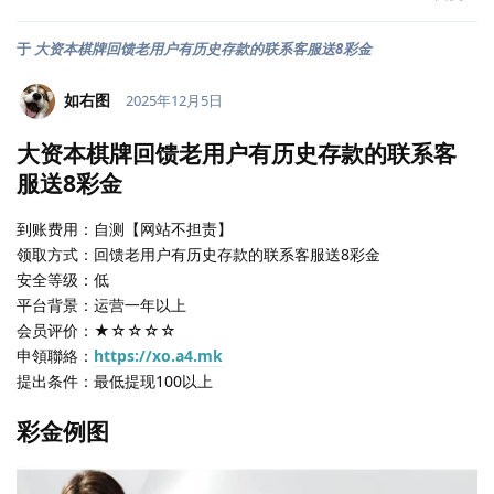
于
大资本棋牌回馈老用户有历史存款的联系客服送8彩金
如右图
2025年12月5日
大资本棋牌回馈老用户有历史存款的联系客
服送8彩金
到账费用：自测【网站不担责】
领取方式：回馈老用户有历史存款的联系客服送8彩金
安全等级：低
平台背景：运营一年以上
会员评价：★☆☆☆☆
申領聯絡：
https://xo.a4.mk
提出条件：最低提现100以上
彩金例图