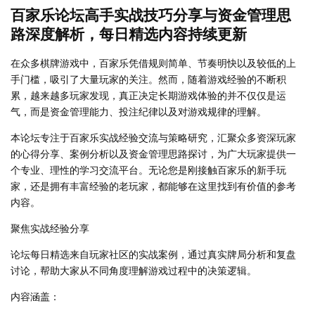
百家乐论坛高手实战技巧分享与资金管理思
路深度解析，每日精选内容持续更新
在众多棋牌游戏中，百家乐凭借规则简单、节奏明快以及较低的上
手门槛，吸引了大量玩家的关注。然而，随着游戏经验的不断积
累，越来越多玩家发现，真正决定长期游戏体验的并不仅仅是运
气，而是资金管理能力、投注纪律以及对游戏规律的理解。
本论坛专注于百家乐实战经验交流与策略研究，汇聚众多资深玩家
的心得分享、案例分析以及资金管理思路探讨，为广大玩家提供一
个专业、理性的学习交流平台。无论您是刚接触百家乐的新手玩
家，还是拥有丰富经验的老玩家，都能够在这里找到有价值的参考
内容。
聚焦实战经验分享
论坛每日精选来自玩家社区的实战案例，通过真实牌局分析和复盘
讨论，帮助大家从不同角度理解游戏过程中的决策逻辑。
内容涵盖：