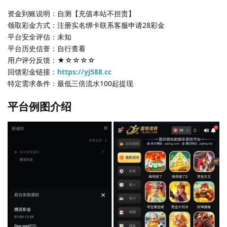
资金到账说明：自测【充值本站不担责】
领取彩金方式：注册实名绑卡联系客服申请28彩金
平台安全评估：未知
平台历史信誉：自行查看
用户评分反馈：★☆☆☆☆
回馈彩金链接：
https://yj588.cc
特定需求条件：最低三倍流水100起提现
平台例图介绍