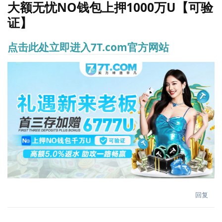
大额无忧NO钱包上押1000万U【可验
证】
点击此处立即进入7T.com官方网站
回复